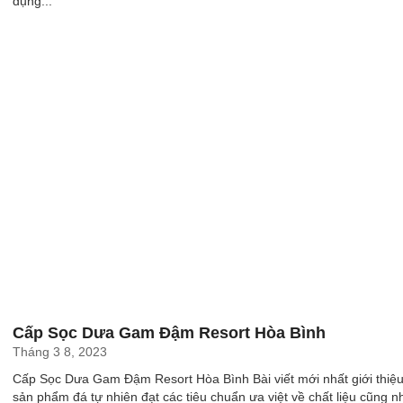
dụng...
Cấp Sọc Dưa Gam Đậm Resort Hòa Bình
Tháng 3 8, 2023
Cấp Sọc Dưa Gam Đậm Resort Hòa Bình Bài viết mới nhất giới thiệ
sản phẩm đá tự nhiên đạt các tiêu chuẩn ưa việt về chất liệu cũng 