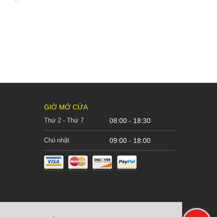
GIỜ MỞ CỬA
Thứ 2 - Thứ 7
08:00 - 18:30
Chủ nhật
09:00 - 18:00