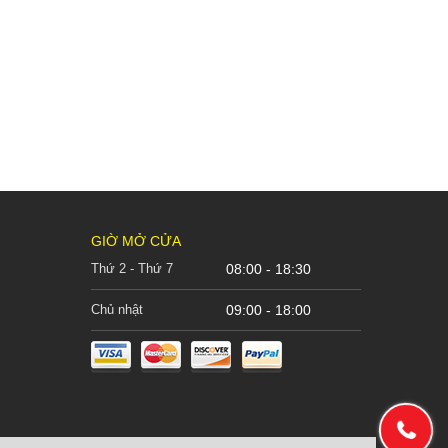
GIỜ MỞ CỬA
Thứ 2 - Thứ 7
08:00 - 18:30
Chủ nhật
09:00 - 18:00