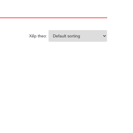
Xếp theo: